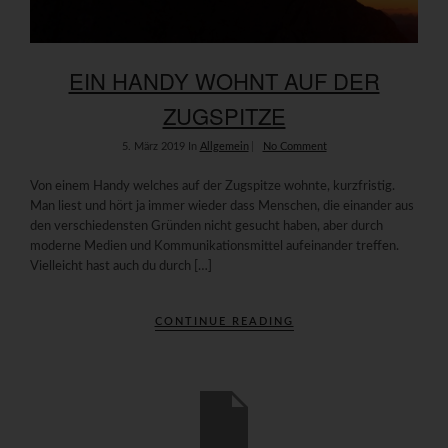
EIN HANDY WOHNT AUF DER
ZUGSPITZE
5. März 2019
In
Allgemein
No Comment
Von einem Handy welches auf der Zugspitze wohnte, kurzfristig.
Man liest und hört ja immer wieder dass Menschen, die einander aus
den verschiedensten Gründen nicht gesucht haben, aber durch
moderne Medien und Kommunikationsmittel aufeinander treffen.
Vielleicht hast auch du durch […]
CONTINUE READING