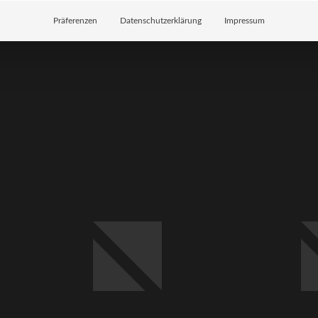
Präferenzen
Datenschutzerklärung
Impressum