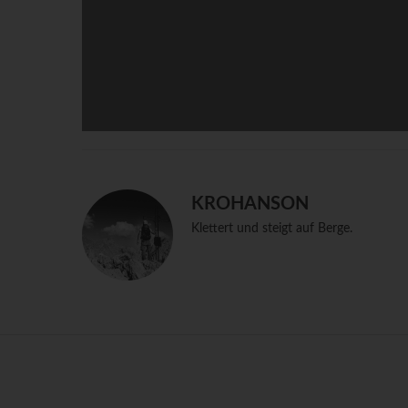
KROHANSON
Klettert und steigt auf Berge.