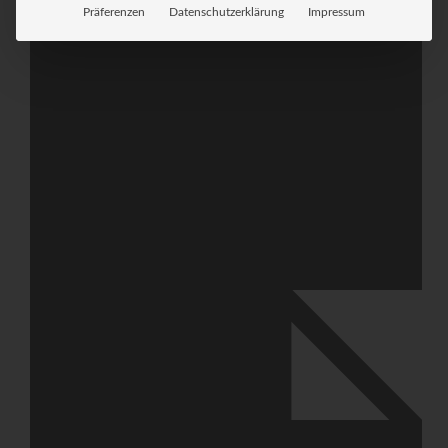
Präferenzen
Datenschutzerklärung
Impressum