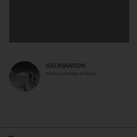
KROHANSON
Klettert und steigt auf Berge.
Impressum & Datenschutz