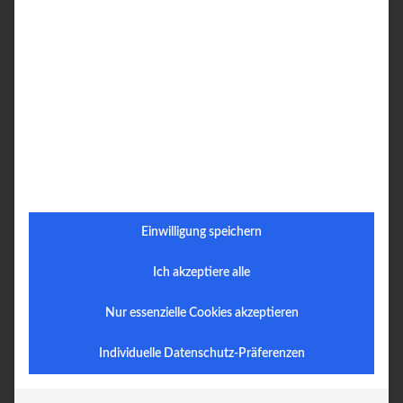
Einwilligung speichern
Ich akzeptiere alle
Nur essenzielle Cookies akzeptieren
Individuelle Datenschutz-Präferenzen